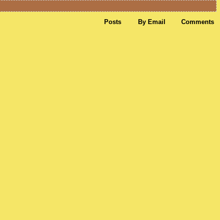
Posts
By Email
Comments