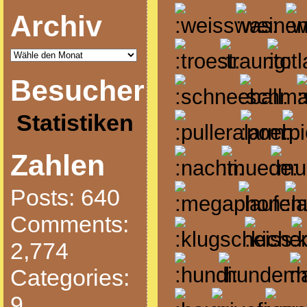
Archiv
Besucher
Statistiken
Zahlen
Posts: 640
Comments:
2,774
Categories:
9