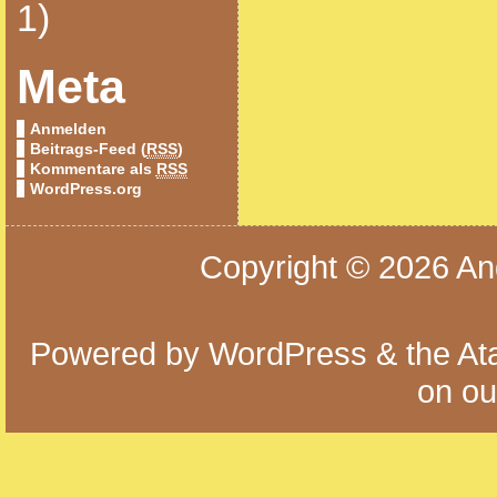
1)
Meta
Anmelden
Beitrags-Feed (
RSS
)
Kommentare als
RSS
WordPress.org
Copyright © 2026
An
Powered by
WordPress
& the
At
on o