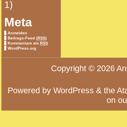
1)
Meta
Anmelden
Beitrags-Feed (
RSS
)
Kommentare als
RSS
WordPress.org
Copyright © 2026
An
Powered by
WordPress
& the
At
on o