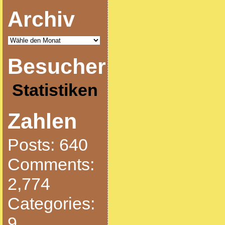
Archiv
Besucher
Statistiken
Zahlen
Posts: 640
Comments:
2,774
Categories:
9