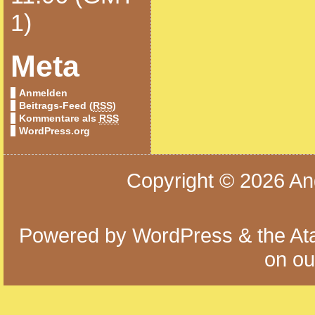
1)
Meta
Anmelden
Beitrags-Feed (
RSS
)
Kommentare als
RSS
WordPress.org
Copyright © 2026
An
Powered by
WordPress
& the
At
on o