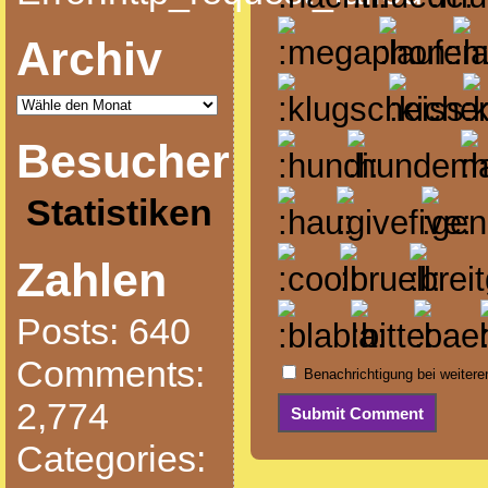
Archiv
Besucher
Statistiken
Zahlen
Posts: 640
Comments:
Benachrichtigung bei weiter
2,774
Categories: