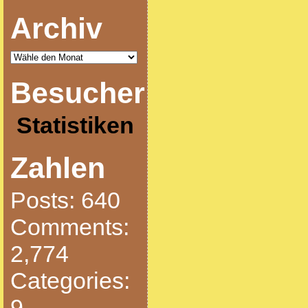
Archiv
Besucher
Statistiken
Zahlen
Posts: 640
Comments:
2,774
Categories:
9