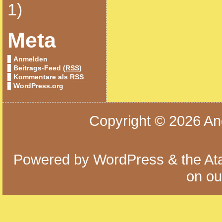
1)
Meta
Anmelden
Beitrags-Feed (
RSS
)
Kommentare als
RSS
WordPress.org
Copyright © 2026
An
Powered by
WordPress
& the
At
on o