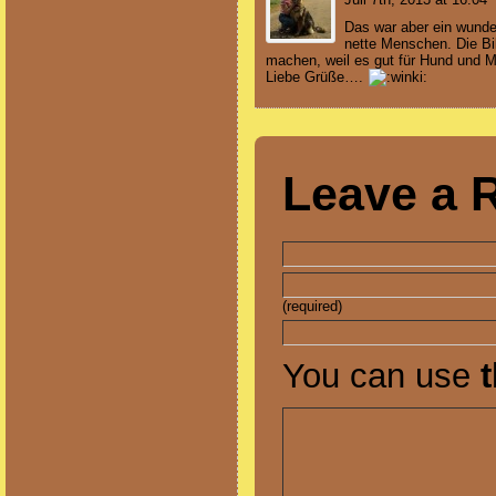
Das war aber ein wunde
nette Menschen. Die Bil
machen, weil es gut für Hund und M
Liebe Grüße….
Leave a 
(required)
You can use