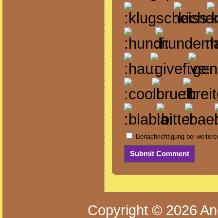
Benachrichtigung bei weiter
Copyright © 2026
An